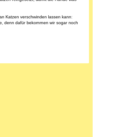
an Katzen verschwinden lassen kann:
ode, denn dafür bekommen wir sogar noch