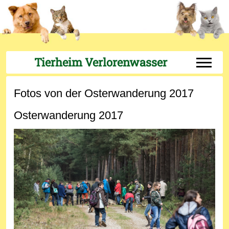
Tierheim Verlorenwasser
Off-Can
Fotos von der Osterwanderung 2017
Osterwanderung 2017