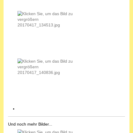
Und noch mehr Bilder...