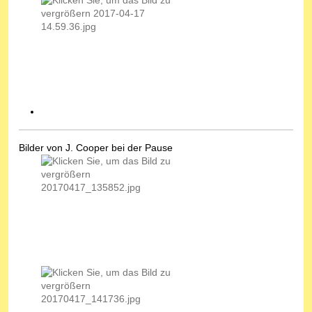
Bilder von J. Cooper bei der Pause