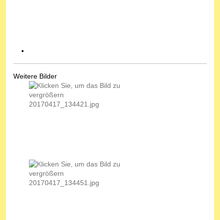
Weitere Bilder