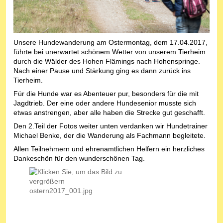
Unsere Hundewanderung am Ostermontag, dem 17.04.2017,
führte bei unerwartet schönem Wetter von unserem Tierheim
durch die Wälder des Hohen Flämings nach Hohenspringe.
Nach einer Pause und Stärkung ging es dann zurück ins
Tierheim.
Für die Hunde war es Abenteuer pur, besonders für die mit
Jagdtrieb. Der eine oder andere Hundesenior musste sich
etwas anstrengen, aber alle haben die Strecke gut geschafft.
Den 2.Teil der Fotos weiter unten verdanken wir Hundetrainer
Michael Benke, der die Wanderung als Fachmann begleitete.
Allen Teilnehmern und ehrenamtlichen Helfern ein herzliches
Dankeschön für den wunderschönen Tag.