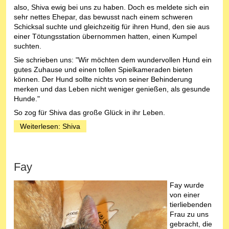
also, Shiva ewig bei uns zu haben. Doch es meldete sich ein
sehr nettes Ehepar, das bewusst nach einem schweren
Schicksal suchte und gleichzeitig für ihren Hund, den sie aus
einer Tötungsstation übernommen hatten, einen Kumpel
suchten.
Sie schrieben uns: "Wir möchten dem wundervollen Hund ein
gutes Zuhause und einen tollen Spielkameraden bieten
können. Der Hund sollte nichts von seiner Behinderung
merken und das Leben nicht weniger genießen, als gesunde
Hunde."
So zog für Shiva das große Glück in ihr Leben.
Weiterlesen: Shiva
Fay
Fay wurde
von einer
tierliebenden
Frau zu uns
gebracht, die