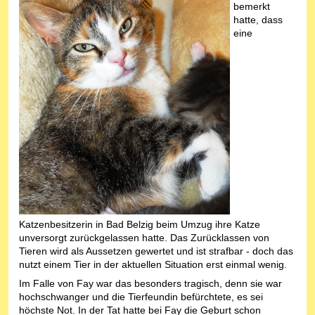
bemerkt
hatte, dass
eine
Katzenbesitzerin in Bad Belzig beim Umzug ihre Katze
unversorgt zurückgelassen hatte. Das Zurücklassen von
Tieren wird als Aussetzen gewertet und ist strafbar - doch das
nutzt einem Tier in der aktuellen Situation erst einmal wenig.
Im Falle von Fay war das besonders tragisch, denn sie war
hochschwanger und die Tierfeundin befürchtete, es sei
höchste Not. In der Tat hatte bei Fay die Geburt schon