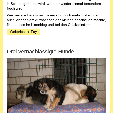
in Schach gehalten wird, wenn er wieder einmal besonders
frech wird.
Wer weitere Details nachlesen und noch mehr Fotos oder
auch Videos vom Aufwachsen der Kleinen anschauen möchte,
findet diese im Kittenblog und bei den Glückskindern.
Weiterlesen: Fay
Drei vernachlässigte Hunde