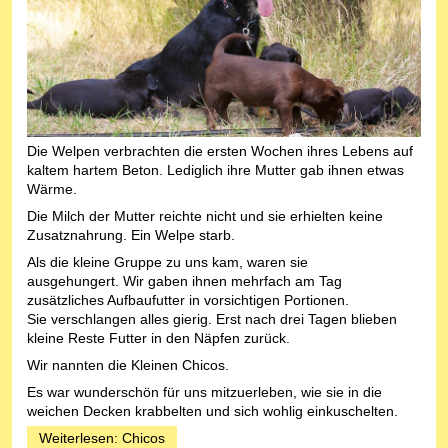
Die Welpen verbrachten die ersten Wochen ihres Lebens auf
kaltem hartem Beton. Lediglich ihre Mutter gab ihnen etwas
Wärme.
Die Milch der Mutter reichte nicht und sie erhielten keine
Zusatznahrung. Ein Welpe starb.
Als die kleine Gruppe zu uns kam, waren sie
ausgehungert. Wir gaben ihnen mehrfach am Tag
zusätzliches Aufbaufutter in vorsichtigen Portionen.
Sie verschlangen alles gierig. Erst nach drei Tagen blieben
kleine Reste Futter in den Näpfen zurück.
Wir nannten die Kleinen Chicos.
Es war wunderschön für uns mitzuerleben, wie sie in die
weichen Decken krabbelten und sich wohlig einkuschelten.
Weiterlesen: Chicos