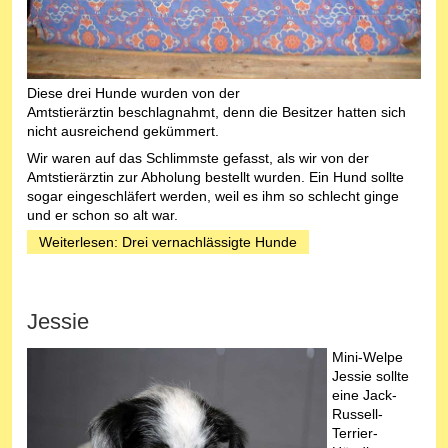
Diese drei Hunde wurden von der
Amtstierärztin beschlagnahmt, denn die Besitzer hatten sich
nicht ausreichend gekümmert.
Wir waren auf das Schlimmste gefasst, als wir von der
Amtstierärztin zur Abholung bestellt wurden. Ein Hund sollte
sogar eingeschläfert werden, weil es ihm so schlecht ginge
und er schon so alt war.
Weiterlesen: Drei vernachlässigte Hunde
Jessie
Mini-Welpe
Jessie sollte
eine Jack-
Russell-
Terrier-