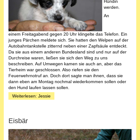
Hündin
werden.
An
einem Freitagabend gegen 20 Uhr klingelte das Telefon. Ein
junges Pärchen meldete sich. Sie hatten den Welpen auf der
Autobahntankstelle zitternd neben einer Zapfsäule entdeckt.
Da sie aus einem anderen Bundesland sind und nur auf der
Durchreise waren, ließen sie sich den Weg zu uns
beschreiben. Auf Umwegen kamen sie auch an, aber das
Tierheim war geschlossen. Also riefen sie den
Feuerwehrnotruf an. Doch dort sagte man ihnen, dass sie
dann eben am Montag nochmal wiederkommen sollen oder
den Hund laufen lassen sollen.
Weiterlesen: Jessie
Eisbär