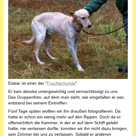
Eisbär ist einer der "
Frachterhunde
".
Er kam absolut untergewichtig und vernachlässigt zu uns.
Das Gruppenfoto, auf dem man sieht, wie eingefallen er war,
entstand bei seinem Eintreffen.
Fünf Tage später wollten wir ihn draußen fotografieren. Da
hatte er schon ein wenig mehr auf den Rippen. Doch da er
offensichtlich die Kammer, in der er auf dem Schiff gelebt
hatte, nie verlassen durfte, konnten wir ihn nicht dazu bringen,
sein Zimmer bei uns zu verlassen. Sobald er anderen