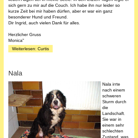
sich gern zu mir auf die Couch. Ich habe ihn nur leider so
kurze Zeit bei mir haben dürfen, aber er war ein ganz
besonderer Hund und Freund.
Dir Ingrid, auch vielen Dank für alles.
Herzlicher Gruss
Monica"
Weiterlesen: Curtis
Nala
Nala irrte
nach einem
schweren
Sturm durch
die
Landschaft.
Sie war in
einem sehr
schlechten
Zustand, was