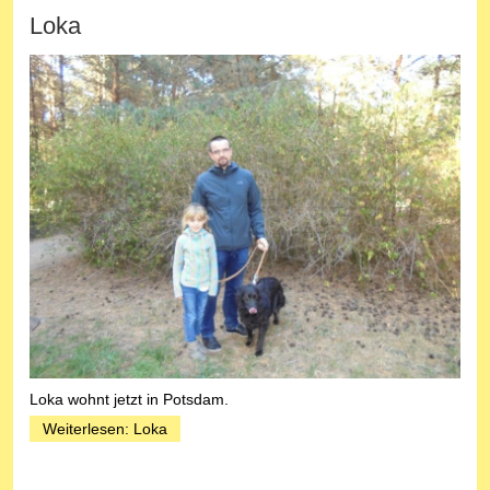
Loka
Loka wohnt jetzt in Potsdam.
Weiterlesen: Loka