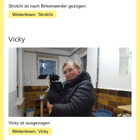
Strolchi ist nach Birkenwerder gezogen.
Weiterlesen: Strolchi
Vicky
Vicky ist ausgezogen.
Weiterlesen: Vicky