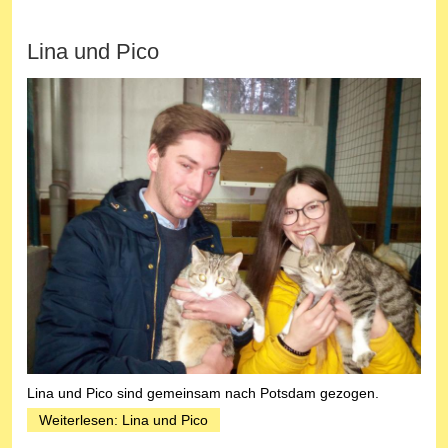
Lina und Pico
Lina und Pico sind gemeinsam nach Potsdam gezogen.
Weiterlesen: Lina und Pico