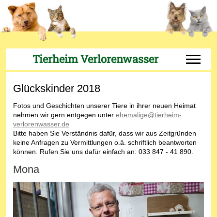
Tierheim Verlorenwasser
Off-Can
Glückskinder 2018
Fotos und Geschichten unserer Tiere in ihrer neuen Heimat
nehmen wir gern entgegen unter
ehemalige@tierheim-
verlorenwasser.de
Bitte haben Sie Verständnis dafür, dass wir aus Zeitgründen
keine Anfragen zu Vermittlungen o.ä. schriftlich beantworten
können. Rufen Sie uns dafür einfach an: 033 847 - 41 890.
Mona