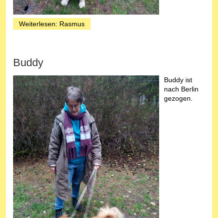
Weiterlesen: Rasmus
Buddy
Buddy ist
nach Berlin
gezogen.