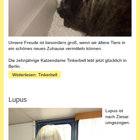
Unsere Freude ist besonders groß, wenn wir ältere Tiere in
ein schönes neues Zuhause vermitteln können.
Die zehnjährige Katzendame Tinkerbell lebt jetzt glücklich in
Berlin.
Weiterlesen: Tinkerbell
Lupus
Lupus ist
nach Ziesar
umgezogen.