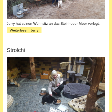
Jerry hat seinen Wohnsitz an das Steinhuder Meer verlegt.
Weiterlesen: Jerry
Strolchi