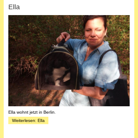
Ella
Ella wohnt jetzt in Berlin.
Weiterlesen: Ella