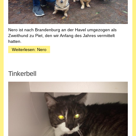
Nero ist nach Brandenburg an der Havel umgezogen als
Zweithund zu Piet, den wir Anfang des Jahres vermittelt
hatten.
Weiterlesen: Nero
Tinkerbell