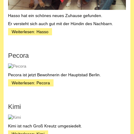
Hasso hat ein schönes neues Zuhause gefunden.
Er versteht sich auch gut mit der Hündin des Nachbarn.
Weiterlesen: Hasso
Pecora
Pecora ist jetzt Bewohnerin der Hauptstad Berlin.
Weiterlesen: Pecora
Kimi
Kimi ist nach Groß Kreutz umgesiedelt.