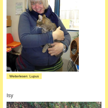
Weiterlesen: Lupus
Isy