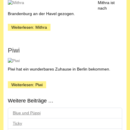
Mithra ist
nach
Brandenburg an der Havel gezogen.
Weiterlesen: Mithra
Piwi
Piwi hat ein wunderbares Zuhause in Berlin bekommen.
Weiterlesen: Piwi
Weitere Beiträge …
Blue und Püppi
Ticky