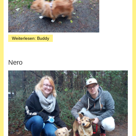
Weiterlesen: Buddy
Nero