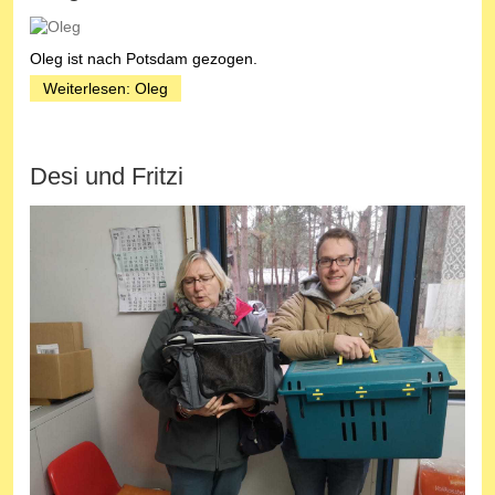
Oleg ist nach Potsdam gezogen.
Weiterlesen: Oleg
Desi und Fritzi