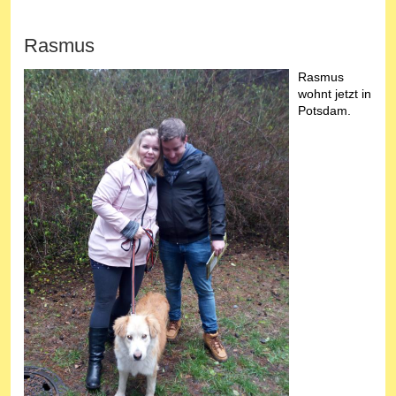
Rasmus
Rasmus
wohnt jetzt in
Potsdam.