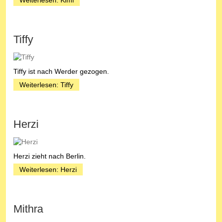
Weiterlesen: Kimi
Tiffy
Tiffy ist nach Werder gezogen.
Weiterlesen: Tiffy
Herzi
Herzi zieht nach Berlin.
Weiterlesen: Herzi
Mithra