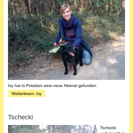
Isy hat in Potsdam eine neue Heimat gefunden.
Weiterlesen: Isy
Tschecki
Tschecki