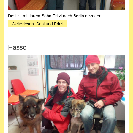
Desi ist mit ihrem Sohn Fritzi nach Berlin gezogen.
Weiterlesen: Desi und Fritzi
Hasso