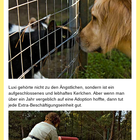
Luxi gehörte nicht zu den Ängstlichen, sondern ist ein
aufgeschlossenes und lebhaftes Kerlchen. Aber wenn man
über ein Jahr vergeblich auf eine Adoption hoffte, dann tut
jede Extra-Beschäftigungseinheit gut.