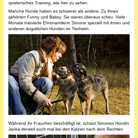
spielerisches Training, wie hier zu sehen.
Manche Hunde haben es schwerer als andere. Zu ihnen
gehörten Funny und Babsy. Sie waren überaus scheu. Viele
Monate trainierte Ehrenamtlerin Simone speziell mit ihnen und
anderen ängstlichen Hunden im Tierheim.
Während ihr Frauchen beschäftigt ist, schaut Simones Hündin
Janka derweil auch mal bei den Katzen nach dem Rechten.