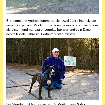
Ehrenamtlerin Andrea kümmerte sich zwei Jahre intensiv um
unser Sorgenkind Moritz. Er hatte es besonders schwer, da er
als Listenhund nahezu unvermittelbar war und sein Dasein
deshalb viele Jahre im Tierheim fristen musste.
Die Stunden mit Andrea waren für Moritz pures Glück.