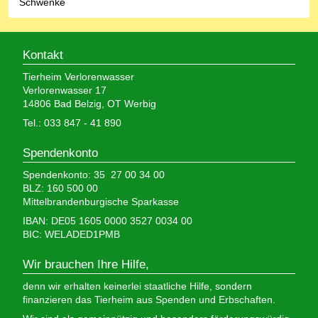
Schwenke
Kontakt
Tierheim Verlorenwasser
Verlorenwasser 17
14806 Bad Belzig, OT Werbig
Tel.: 033 847 - 41 890
Spendenkonto
Spendenkonto: 35 27 00 34 00
BLZ: 160 500 00
Mittelbrandenburgische Sparkasse
IBAN: DE05 1605 0000 3527 0034 00
BIC: WELADED1PMB
Wir brauchen Ihre Hilfe,
denn wir erhalten keinerlei staatliche Hilfe, sondern
finanzieren das Tierheim aus Spenden und Erbschaften.