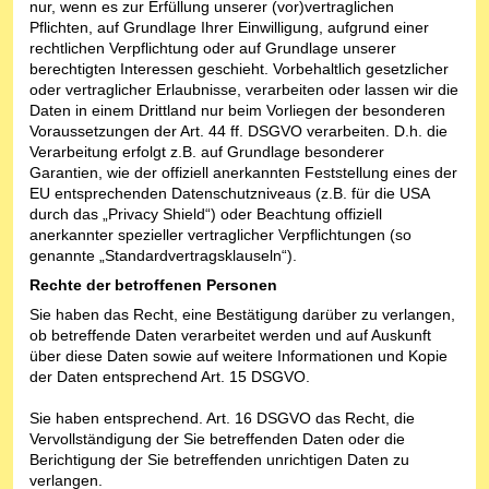
nur, wenn es zur Erfüllung unserer (vor)vertraglichen
Pflichten, auf Grundlage Ihrer Einwilligung, aufgrund einer
rechtlichen Verpflichtung oder auf Grundlage unserer
berechtigten Interessen geschieht. Vorbehaltlich gesetzlicher
oder vertraglicher Erlaubnisse, verarbeiten oder lassen wir die
Daten in einem Drittland nur beim Vorliegen der besonderen
Voraussetzungen der Art. 44 ff. DSGVO verarbeiten. D.h. die
Verarbeitung erfolgt z.B. auf Grundlage besonderer
Garantien, wie der offiziell anerkannten Feststellung eines der
EU entsprechenden Datenschutzniveaus (z.B. für die USA
durch das „Privacy Shield“) oder Beachtung offiziell
anerkannter spezieller vertraglicher Verpflichtungen (so
genannte „Standardvertragsklauseln“).
Rechte der betroffenen Personen
Sie haben das Recht, eine Bestätigung darüber zu verlangen,
ob betreffende Daten verarbeitet werden und auf Auskunft
über diese Daten sowie auf weitere Informationen und Kopie
der Daten entsprechend Art. 15 DSGVO.
Sie haben entsprechend. Art. 16 DSGVO das Recht, die
Vervollständigung der Sie betreffenden Daten oder die
Berichtigung der Sie betreffenden unrichtigen Daten zu
verlangen.