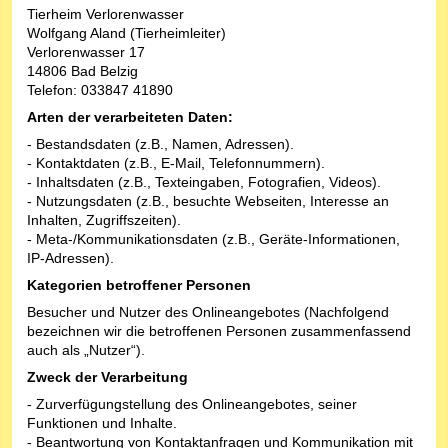
Tierheim Verlorenwasser
Wolfgang Aland (Tierheimleiter)
Verlorenwasser 17
14806 Bad Belzig
Telefon: 033847 41890
Arten der verarbeiteten Daten:
- Bestandsdaten (z.B., Namen, Adressen).
- Kontaktdaten (z.B., E-Mail, Telefonnummern).
- Inhaltsdaten (z.B., Texteingaben, Fotografien, Videos).
- Nutzungsdaten (z.B., besuchte Webseiten, Interesse an
Inhalten, Zugriffszeiten).
- Meta-/Kommunikationsdaten (z.B., Geräte-Informationen,
IP-Adressen).
Kategorien betroffener Personen
Besucher und Nutzer des Onlineangebotes (Nachfolgend
bezeichnen wir die betroffenen Personen zusammenfassend
auch als „Nutzer“).
Zweck der Verarbeitung
- Zurverfügungstellung des Onlineangebotes, seiner
Funktionen und Inhalte.
- Beantwortung von Kontaktanfragen und Kommunikation mit