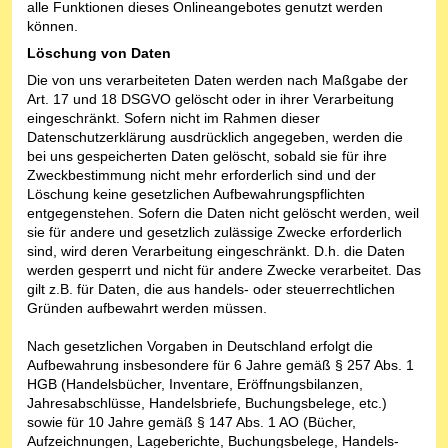
alle Funktionen dieses Onlineangebotes genutzt werden
können.
Löschung von Daten
Die von uns verarbeiteten Daten werden nach Maßgabe der
Art. 17 und 18 DSGVO gelöscht oder in ihrer Verarbeitung
eingeschränkt. Sofern nicht im Rahmen dieser
Datenschutzerklärung ausdrücklich angegeben, werden die
bei uns gespeicherten Daten gelöscht, sobald sie für ihre
Zweckbestimmung nicht mehr erforderlich sind und der
Löschung keine gesetzlichen Aufbewahrungspflichten
entgegenstehen. Sofern die Daten nicht gelöscht werden, weil
sie für andere und gesetzlich zulässige Zwecke erforderlich
sind, wird deren Verarbeitung eingeschränkt. D.h. die Daten
werden gesperrt und nicht für andere Zwecke verarbeitet. Das
gilt z.B. für Daten, die aus handels- oder steuerrechtlichen
Gründen aufbewahrt werden müssen.
Nach gesetzlichen Vorgaben in Deutschland erfolgt die
Aufbewahrung insbesondere für 6 Jahre gemäß § 257 Abs. 1
HGB (Handelsbücher, Inventare, Eröffnungsbilanzen,
Jahresabschlüsse, Handelsbriefe, Buchungsbelege, etc.)
sowie für 10 Jahre gemäß § 147 Abs. 1 AO (Bücher,
Aufzeichnungen, Lageberichte, Buchungsbelege, Handels-