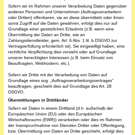
Sofern wir im Rahmen unserer Verarbeitung Daten gegenüber
anderen Personen und Unternehmen (Auftragsverarbeitern
oder Dritten) offenbaren, sie an diese übermitteln oder ihnen
sonst Zugriff auf die Daten gewähren, erfolgt dies nur auf
Grundlage einer gesetzlichen Erlaubnis (z.B. wenn eine
Übermittlung der Daten an Dritte, wie an
Zahlungsdienstleister, gem. Art. 6 Abs. 1 lit. b DSGVO zur
Vertragserfüllung erforderlich ist), Sie eingewilligt haben, eine
rechtliche Verpflichtung dies vorsieht oder auf Grundlage
unserer berechtigten Interessen (z.B. beim Einsatz von
Beauftragten, Webhostern, etc.).
Sofern wir Dritte mit der Verarbeitung von Daten auf
Grundlage eines sog. „Auftragsverarbeitungsvertrages“
beauftragen, geschieht dies auf Grundlage des Art. 28
DSGVO.
Übermittlungen in Drittländer
Sofern wir Daten in einem Drittland (d.h. außerhalb der
Europäischen Union (EU) oder des Europäischen
Wirtschaftsraums (EWR)) verarbeiten oder dies im Rahmen
der Inanspruchnahme von Diensten Dritter oder Offenlegung,
bzw. Übermittlung von Daten an Dritte geschieht, erfolgt dies