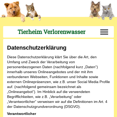
Tierheim Verlorenwasser
Off-Can
Datenschutzerklärung
Diese Datenschutzerklärung klärt Sie über die Art, den
Umfang und Zweck der Verarbeitung von
personenbezogenen Daten (nachfolgend kurz „Daten“)
innerhalb unseres Onlineangebotes und der mit ihm
verbundenen Webseiten, Funktionen und Inhalte sowie
externen Onlinepräsenzen, wie z.B. unser Social Media Profile
auf. (nachfolgend gemeinsam bezeichnet als
„Onlineangebot“). Im Hinblick auf die verwendeten
Begrifflichkeiten, wie z.B. „Verarbeitung“ oder
„Verantwortlicher“ verweisen wir auf die Definitionen im Art. 4
der Datenschutzgrundverordnung (DSGVO).
Verantwortlicher