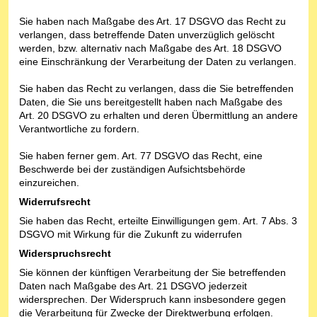
Sie haben nach Maßgabe des Art. 17 DSGVO das Recht zu
verlangen, dass betreffende Daten unverzüglich gelöscht
werden, bzw. alternativ nach Maßgabe des Art. 18 DSGVO
eine Einschränkung der Verarbeitung der Daten zu verlangen.
Sie haben das Recht zu verlangen, dass die Sie betreffenden
Daten, die Sie uns bereitgestellt haben nach Maßgabe des
Art. 20 DSGVO zu erhalten und deren Übermittlung an andere
Verantwortliche zu fordern.
Sie haben ferner gem. Art. 77 DSGVO das Recht, eine
Beschwerde bei der zuständigen Aufsichtsbehörde
einzureichen.
Widerrufsrecht
Sie haben das Recht, erteilte Einwilligungen gem. Art. 7 Abs. 3
DSGVO mit Wirkung für die Zukunft zu widerrufen
Widerspruchsrecht
Sie können der künftigen Verarbeitung der Sie betreffenden
Daten nach Maßgabe des Art. 21 DSGVO jederzeit
widersprechen. Der Widerspruch kann insbesondere gegen
die Verarbeitung für Zwecke der Direktwerbung erfolgen.