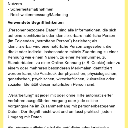
Nutzern.
- Sicherheitsmaßnahmen.
- Reichweitenmessung/Marketing
Verwendete Begrifflichkeiten
„Personenbezogene Daten“ sind alle Informationen, die sich
auf eine identifizierte oder identifizierbare natürliche Person
(im Folgenden „betroffene Person“) beziehen; als
identifizierbar wird eine natürliche Person angesehen, die
direkt oder indirekt, insbesondere mittels Zuordnung zu einer
Kennung wie einem Namen, zu einer Kennnummer, zu
Standortdaten, zu einer Online-Kennung (z.B. Cookie) oder zu
einem oder mehreren besonderen Merkmalen identifiziert
werden kann, die Ausdruck der physischen, physiologischen,
genetischen, psychischen, wirtschaftlichen, kulturellen oder
sozialen Identität dieser natürlichen Person sind.
„Verarbeitung“ ist jeder mit oder ohne Hilfe automatisierter
Verfahren ausgeführten Vorgang oder jede solche
Vorgangsreihe im Zusammenhang mit personenbezogenen
Daten. Der Begriff reicht weit und umfasst praktisch jeden
Umgang mit Daten.
Als „Verantwortlicher“ wird die natürliche oder juristische