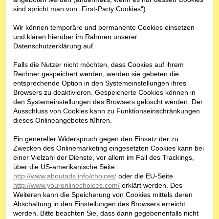
sind spricht man von „First-Party Cookies“).
Wir können temporäre und permanente Cookies einsetzen
und klären hierüber im Rahmen unserer
Datenschutzerklärung auf.
Falls die Nutzer nicht möchten, dass Cookies auf ihrem
Rechner gespeichert werden, werden sie gebeten die
entsprechende Option in den Systemeinstellungen ihres
Browsers zu deaktivieren. Gespeicherte Cookies können in
den Systemeinstellungen des Browsers gelöscht werden. Der
Ausschluss von Cookies kann zu Funktionseinschränkungen
dieses Onlineangebotes führen.
Ein genereller Widerspruch gegen den Einsatz der zu
Zwecken des Onlinemarketing eingesetzten Cookies kann bei
einer Vielzahl der Dienste, vor allem im Fall des Trackings,
über die US-amerikanische Seite
http://www.aboutads.info/choices/
oder die EU-Seite
http://www.youronlinechoices.com/
erklärt werden. Des
Weiteren kann die Speicherung von Cookies mittels deren
Abschaltung in den Einstellungen des Browsers erreicht
werden. Bitte beachten Sie, dass dann gegebenenfalls nicht