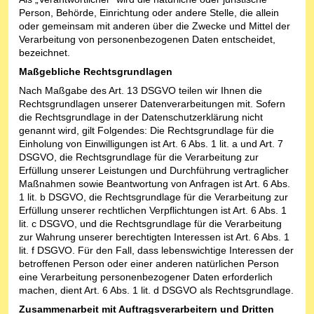
Person, Behörde, Einrichtung oder andere Stelle, die allein
oder gemeinsam mit anderen über die Zwecke und Mittel der
Verarbeitung von personenbezogenen Daten entscheidet,
bezeichnet.
Maßgebliche Rechtsgrundlagen
Nach Maßgabe des Art. 13 DSGVO teilen wir Ihnen die
Rechtsgrundlagen unserer Datenverarbeitungen mit. Sofern
die Rechtsgrundlage in der Datenschutzerklärung nicht
genannt wird, gilt Folgendes: Die Rechtsgrundlage für die
Einholung von Einwilligungen ist Art. 6 Abs. 1 lit. a und Art. 7
DSGVO, die Rechtsgrundlage für die Verarbeitung zur
Erfüllung unserer Leistungen und Durchführung vertraglicher
Maßnahmen sowie Beantwortung von Anfragen ist Art. 6 Abs.
1 lit. b DSGVO, die Rechtsgrundlage für die Verarbeitung zur
Erfüllung unserer rechtlichen Verpflichtungen ist Art. 6 Abs. 1
lit. c DSGVO, und die Rechtsgrundlage für die Verarbeitung
zur Wahrung unserer berechtigten Interessen ist Art. 6 Abs. 1
lit. f DSGVO. Für den Fall, dass lebenswichtige Interessen der
betroffenen Person oder einer anderen natürlichen Person
eine Verarbeitung personenbezogener Daten erforderlich
machen, dient Art. 6 Abs. 1 lit. d DSGVO als Rechtsgrundlage.
Zusammenarbeit mit Auftragsverarbeitern und Dritten