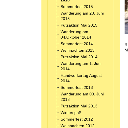
2016
Sommerfest 2015
Wanderung am 20. Juni
2015
Putzaktion Mai 2015
Wanderung am
04.Oktober 2014
Sommerfest 2014
R
M
Weihnachten 2013
Putzaktion Mai 2014
Wanderung am 1. Juni
2014
Handwerkertag August
2014
Sommerfest 2013
Wanderung am 09. Juni
2013
Putzaktion Mai 2013
Winterspaß
Sommerfest 2012
Weihnachten 2012