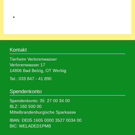
Kontakt
Tierheim Verlorenwasser
Verlorenwasser 17
14806 Bad Belzig, OT Werbig
Tel.: 033 847 - 41 890
Spendenkonto
Spendenkonto: 35 27 00 34 00
BLZ: 160 500 00
Mittelbrandenburgische Sparkasse
IBAN: DE05 1605 0000 3527 0034 00
BIC: WELADED1PMB