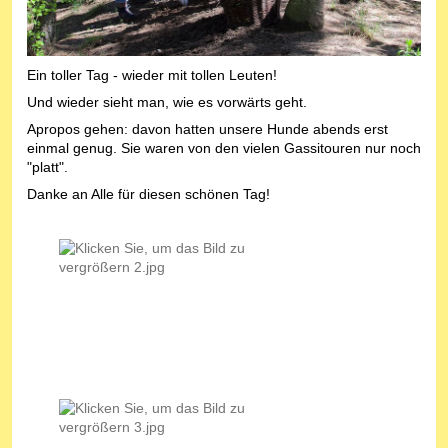
Ein toller Tag - wieder mit tollen Leuten!
Und wieder sieht man, wie es vorwärts geht.
Apropos gehen: davon hatten unsere Hunde abends erst
einmal genug. Sie waren von den vielen Gassitouren nur noch
"platt".
Danke an Alle für diesen schönen Tag!