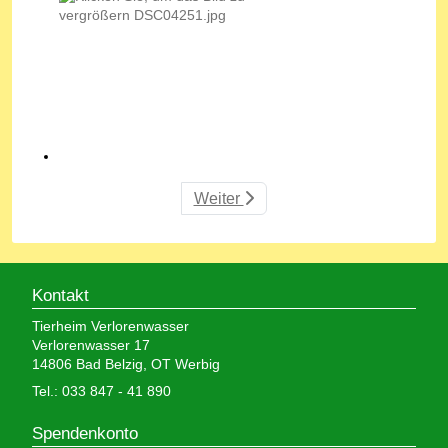
Weiter
Kontakt
Tierheim Verlorenwasser
Verlorenwasser 17
14806 Bad Belzig, OT Werbig
Tel.: 033 847 - 41 890
Spendenkonto