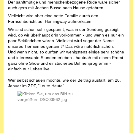
Der sanftmütige und menschenbezogene Rüde wäre sicher
auch gern mit Jochen Busse nach Hause gefahren.
Vielleicht wird aber eine nette Familie durch den
Fernsehbericht auf Hemingway aufmerksam.
Wir sind schon sehr gespannt, was in der Sendung gezeigt
wird, ob wir überhaupt drin vorkommen - und wenn es nur ein
paar Sekündchen wären. Vielleicht wird sogar der Name
unseres Tierheimes genannt? Das wäre natürlich schön.
Und wenn nicht, so durften wir wenigstens einige sehr schöne
und interessante Stunden erleben - hautnah mit einem Promi
ganz ohne Show und einstudiertes Bühnenprogramm -
einfach nur Leben live.
Wer selbst schauen möchte, wie der Beitrag ausfällt: am 28.
Januar im ZDF, "Leute Heute"