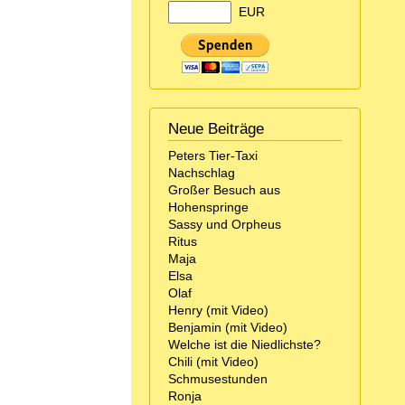
EUR
Neue Beiträge
Peters Tier-Taxi
Nachschlag
Großer Besuch aus
Hohenspringe
Sassy und Orpheus
Ritus
Maja
Elsa
Olaf
Henry (mit Video)
Benjamin (mit Video)
Welche ist die Niedlichste?
Chili (mit Video)
Schmusestunden
Ronja