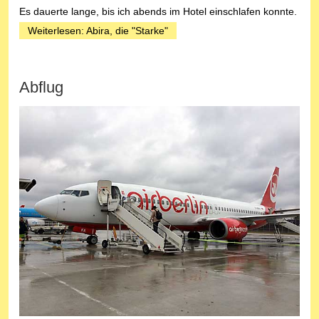
Es dauerte lange, bis ich abends im Hotel einschlafen konnte.
Weiterlesen: Abira, die "Starke"
Abflug