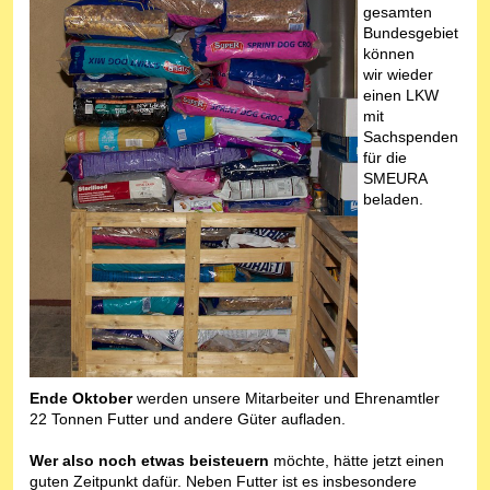
gesamten
Bundesgebiet
können
wir wieder
einen LKW
mit
Sachspenden
für die
SMEURA
beladen.
Ende Oktober
werden unsere Mitarbeiter und Ehrenamtler
22 Tonnen Futter und andere Güter aufladen.
Wer also noch etwas beisteuern
möchte, hätte jetzt einen
guten Zeitpunkt dafür. Neben Futter ist es insbesondere