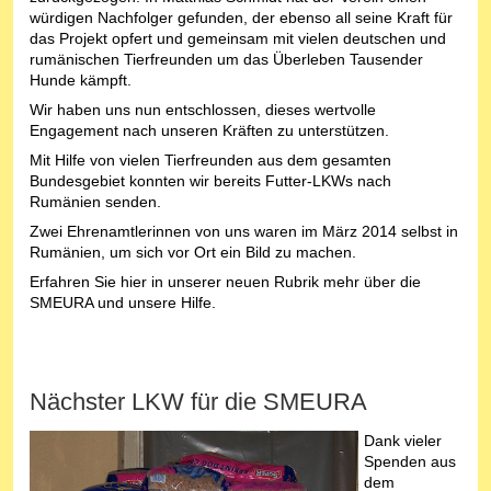
würdigen Nachfolger gefunden, der ebenso all seine Kraft für
das Projekt opfert und gemeinsam mit vielen deutschen und
rumänischen Tierfreunden um das Überleben Tausender
Hunde kämpft.
Wir haben uns nun entschlossen, dieses wertvolle
Engagement nach unseren Kräften zu unterstützen.
Mit Hilfe von vielen Tierfreunden aus dem gesamten
Bundesgebiet konnten wir bereits Futter-LKWs nach
Rumänien senden.
Zwei Ehrenamtlerinnen von uns waren im März 2014 selbst in
Rumänien, um sich vor Ort ein Bild zu machen.
Erfahren Sie hier in unserer neuen Rubrik mehr über die
SMEURA und unsere Hilfe.
Nächster LKW für die SMEURA
Dank vieler
Spenden aus
dem