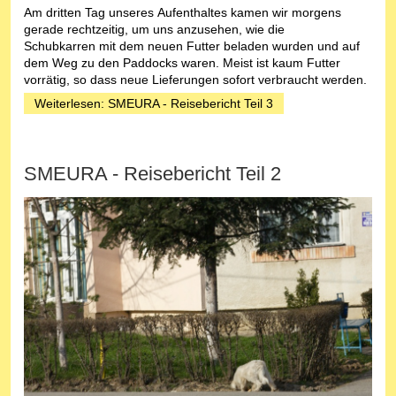
Am dritten Tag unseres Aufenthaltes kamen wir morgens
gerade rechtzeitig, um uns anzusehen, wie die
Schubkarren mit dem neuen Futter beladen wurden und auf
dem Weg zu den Paddocks waren. Meist ist kaum Futter
vorrätig, so dass neue Lieferungen sofort verbraucht werden.
Weiterlesen: SMEURA - Reisebericht Teil 3
SMEURA - Reisebericht Teil 2