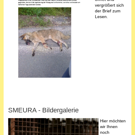
vergrößert sich
der Brief zum
Lesen.
SMEURA - Bildergalerie
Hier möchten
wir Ihnen
noch