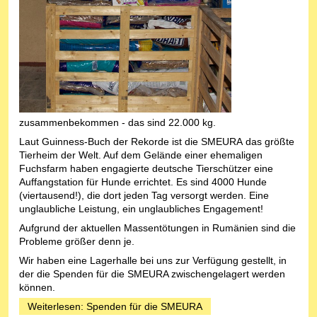
zusammenbekommen - das sind 22.000 kg.
Laut Guinness-Buch der Rekorde ist die SMEURA das größte
Tierheim der Welt. Auf dem Gelände einer ehemaligen
Fuchsfarm haben engagierte deutsche Tierschützer eine
Auffangstation für Hunde errichtet. Es sind 4000 Hunde
(viertausend!), die dort jeden Tag versorgt werden. Eine
unglaubliche Leistung, ein unglaubliches Engagement!
Aufgrund der aktuellen Massentötungen in Rumänien sind die
Probleme größer denn je.
Wir haben eine Lagerhalle bei uns zur Verfügung gestellt, in
der die Spenden für die SMEURA zwischengelagert werden
können.
Weiterlesen: Spenden für die SMEURA