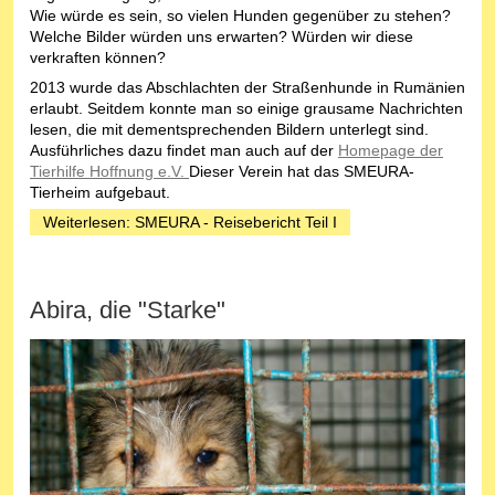
Wie würde es sein, so vielen Hunden gegenüber zu stehen?
Welche Bilder würden uns erwarten? Würden wir diese
verkraften können?
2013 wurde das Abschlachten der Straßenhunde in Rumänien
erlaubt. Seitdem konnte man so einige grausame Nachrichten
lesen, die mit dementsprechenden Bildern unterlegt sind.
Ausführliches dazu findet man auch auf der
Homepage der
Tierhilfe Hoffnung e.V.
Dieser Verein hat das SMEURA-
Tierheim aufgebaut.
Weiterlesen: SMEURA - Reisebericht Teil I
Abira, die "Starke"