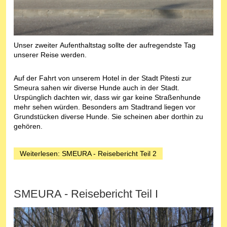
Unser zweiter Aufenthaltstag sollte der aufregendste Tag
unserer Reise werden.
Auf der Fahrt von unserem Hotel in der Stadt Pitesti zur
Smeura sahen wir diverse Hunde auch in der Stadt.
Urspünglich dachten wir, dass wir gar keine Straßenhunde
mehr sehen würden. Besonders am Stadtrand liegen vor
Grundstücken diverse Hunde. Sie scheinen aber dorthin zu
gehören.
Weiterlesen: SMEURA - Reisebericht Teil 2
SMEURA - Reisebericht Teil I