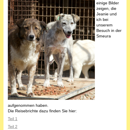
einige Bilder
zeigen, die
Jeanie und
ich bei
unserem
Besuch in der
Smeura
aufgenommen haben.
Die Reisebrichte dazu finden Sie hier:
Teil 1
Teil 2