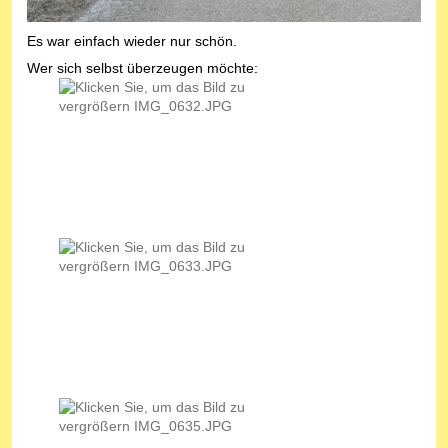
Es war einfach wieder nur schön.
Wer sich selbst überzeugen möchte: