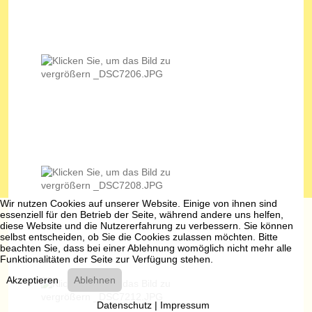
Wir nutzen Cookies auf unserer Website. Einige von ihnen sind
essenziell für den Betrieb der Seite, während andere uns helfen,
diese Website und die Nutzererfahrung zu verbessern. Sie können
selbst entscheiden, ob Sie die Cookies zulassen möchten. Bitte
beachten Sie, dass bei einer Ablehnung womöglich nicht mehr alle
Funktionalitäten der Seite zur Verfügung stehen.
Akzeptieren
Ablehnen
Datenschutz
|
Impressum