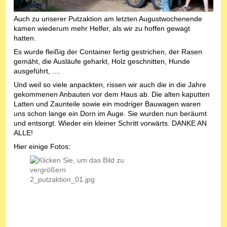
Auch zu unserer Putzaktion am letzten Augustwochenende
kamen wiederum mehr Helfer, als wir zu hoffen gewagt
hatten.
Es wurde fleißig der Container fertig gestrichen, der Rasen
gemäht, die Ausläufe geharkt, Holz geschnitten, Hunde
ausgeführt, ....
Und weil so viele anpackten, rissen wir auch die in die Jahre
gekommenen Anbauten vor dem Haus ab. Die alten kaputten
Latten und Zaunteile sowie ein modriger Bauwagen waren
uns schon lange ein Dorn im Auge. Sie wurden nun beräumt
und entsorgt. Wieder ein kleiner Schritt vorwärts. DANKE AN
ALLE!
Hier einige Fotos: