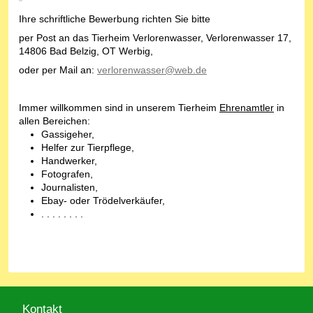
Ihre schriftliche Bewerbung richten Sie bitte
per Post an das Tierheim Verlorenwasser, Verlorenwasser 17,
14806 Bad Belzig, OT Werbig,
oder per Mail an:
verlorenwasser@web.de
Immer willkommen sind in unserem Tierheim
Ehrenamtler
in
allen Bereichen:
Gassigeher,
Helfer zur Tierpflege,
Handwerker,
Fotografen,
Journalisten,
Ebay- oder Trödelverkäufer,
. . . . . . . .
Kontakt