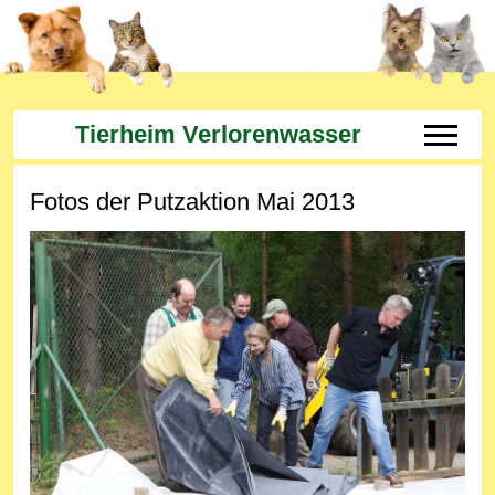
Tierheim Verlorenwasser
Off-Can
Fotos der Putzaktion Mai 2013