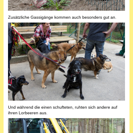
Zusätzliche Gassigänge kommen auch besonders gut an.
Und während die einen schufteten, ruhten sich andere auf
ihren Lorbeeren aus.