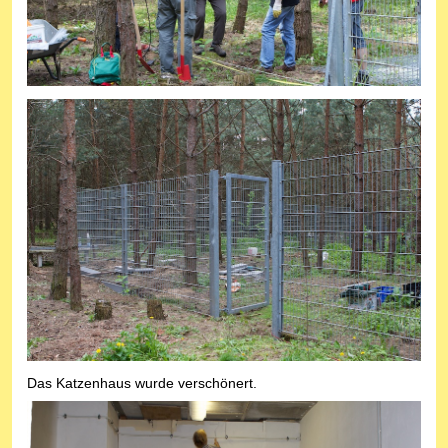
Das Katzenhaus wurde verschönert.