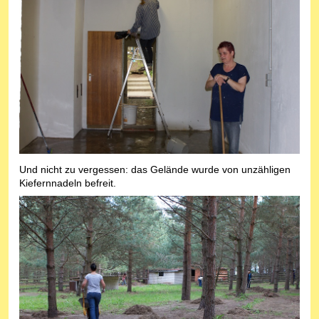
Und nicht zu vergessen: das Gelände wurde von unzähligen
Kiefernnadeln befreit.