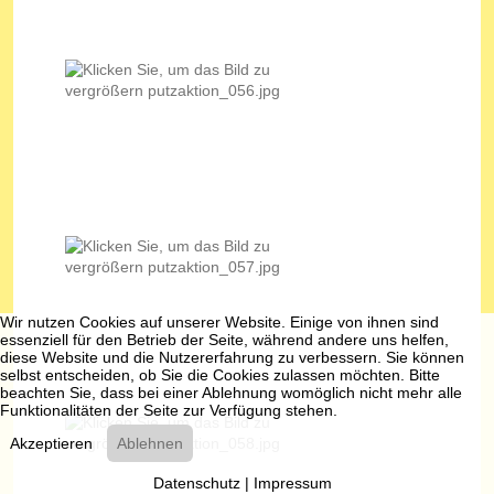
Wir nutzen Cookies auf unserer Website. Einige von ihnen sind
essenziell für den Betrieb der Seite, während andere uns helfen,
diese Website und die Nutzererfahrung zu verbessern. Sie können
selbst entscheiden, ob Sie die Cookies zulassen möchten. Bitte
beachten Sie, dass bei einer Ablehnung womöglich nicht mehr alle
Funktionalitäten der Seite zur Verfügung stehen.
Akzeptieren
Ablehnen
Datenschutz
|
Impressum