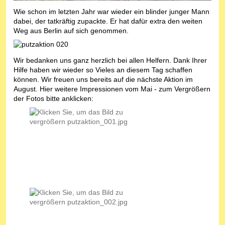
Wie schon im letzten Jahr war wieder ein blinder junger Mann
dabei, der tatkräftig zupackte. Er hat dafür extra den weiten
Weg aus Berlin auf sich genommen.
Wir bedanken uns ganz herzlich bei allen Helfern. Dank Ihrer
Hilfe haben wir wieder so Vieles an diesem Tag schaffen
können. Wir freuen uns bereits auf die nächste Aktion im
August. Hier weitere Impressionen vom Mai - zum Vergrößern
der Fotos bitte anklicken: