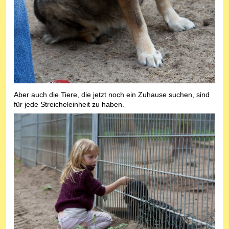
Aber auch die Tiere, die jetzt noch ein Zuhause suchen, sind
für jede Streicheleinheit zu haben.