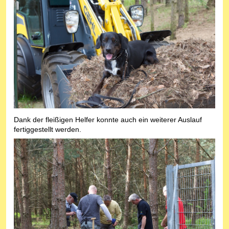
Dank der fleißigen Helfer konnte auch ein weiterer Auslauf
fertiggestellt werden.