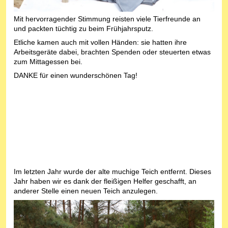
Mit hervorragender Stimmung reisten viele Tierfreunde an
und packten tüchtig zu beim Frühjahrsputz.
Etliche kamen auch mit vollen Händen: sie hatten ihre
Arbeitsgeräte dabei, brachten Spenden oder steuerten etwas
zum Mittagessen bei.
DANKE für einen wunderschönen Tag!
Im letzten Jahr wurde der alte muchige Teich entfernt. Dieses
Jahr haben wir es dank der fleißigen Helfer geschafft, an
anderer Stelle einen neuen Teich anzulegen.