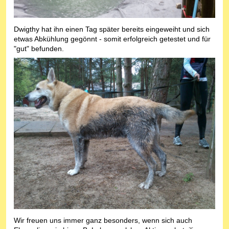
Dwigthy hat ihn einen Tag später bereits eingeweiht und sich
etwas Abkühlung gegönnt - somit erfolgreich getestet und für
"gut" befunden.
Wir freuen uns immer ganz besonders, wenn sich auch