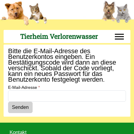
Tierheim Verlorenwasser
Off-Can
Bitte die E-Mail-Adresse des
Benutzerkontos eingeben. Ein
Bestätigungscode wird dann an diese
verschickt. Sobald der Code vorliegt,
kann ein neues Passwort für das
Benutzerkonto festgelegt werden.
E-Mail-Adresse
*
Senden
Kontakt