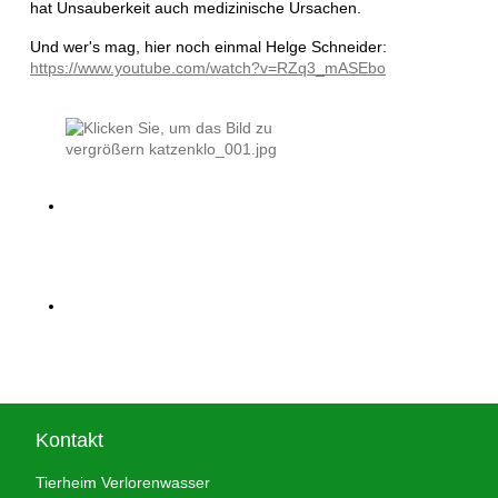
hat Unsauberkeit auch medizinische Ursachen.
Und wer's mag, hier noch einmal Helge Schneider:
https://www.youtube.com/watch?v=RZq3_mASEbo
Kontakt
Tierheim Verlorenwasser