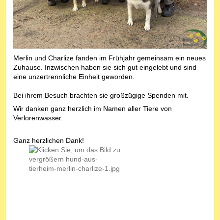
Merlin und Charlize fanden im Frühjahr gemeinsam ein neues
Zuhause. Inzwischen haben sie sich gut eingelebt und sind
eine unzertrennliche Einheit geworden.
Bei ihrem Besuch brachten sie großzügige Spenden mit.
Wir danken ganz herzlich im Namen aller Tiere von
Verlorenwasser.
Ganz herzlichen Dank!