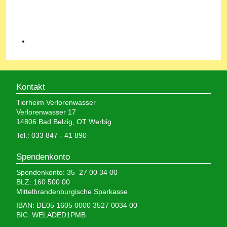
Kontakt
Tierheim Verlorenwasser
Verlorenwasser 17
14806 Bad Belzig, OT Werbig
Tel.: 033 847 - 41 890
Spendenkonto
Spendenkonto: 35 27 00 34 00
BLZ: 160 500 00
Mittelbrandenburgische Sparkasse
IBAN: DE05 1605 0000 3527 0034 00
BIC: WELADED1PMB