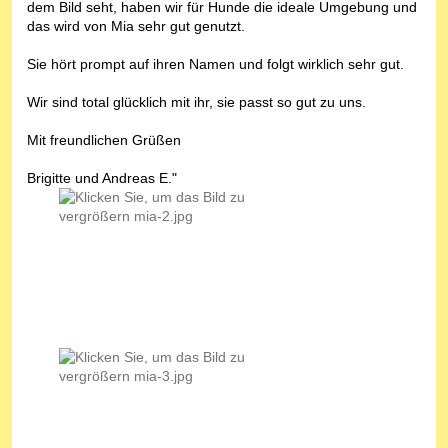
dem Bild seht, haben wir für Hunde die ideale Umgebung und
das wird von Mia sehr gut genutzt.
Sie hört prompt auf ihren Namen und folgt wirklich sehr gut.
Wir sind total glücklich mit ihr, sie passt so gut zu uns.
Mit freundlichen Grüßen
Brigitte und Andreas E."