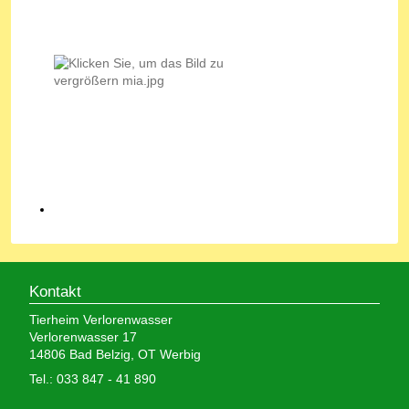
Kontakt
Tierheim Verlorenwasser
Verlorenwasser 17
14806 Bad Belzig, OT Werbig
Tel.: 033 847 - 41 890