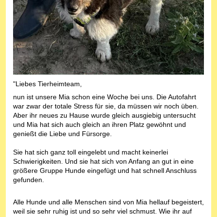
"Liebes Tierheimteam,
nun ist unsere Mia schon eine Woche bei uns. Die Autofahrt
war zwar der totale Stress für sie, da müssen wir noch üben.
Aber ihr neues zu Hause wurde gleich ausgiebig untersucht
und Mia hat sich auch gleich an ihren Platz gewöhnt und
genießt die Liebe und Fürsorge.
Sie hat sich ganz toll eingelebt und macht keinerlei
Schwierigkeiten. Und sie hat sich von Anfang an gut in eine
größere Gruppe Hunde eingefügt und hat schnell Anschluss
gefunden.
Alle Hunde und alle Menschen sind von Mia hellauf begeistert,
weil sie sehr ruhig ist und so sehr viel schmust. Wie ihr auf