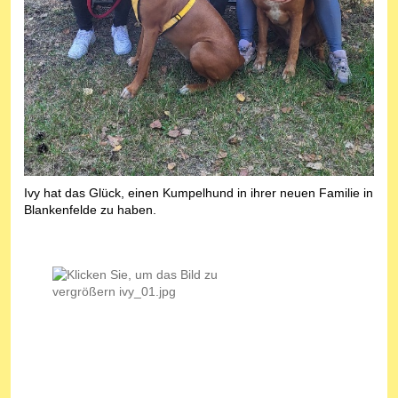
Ivy hat das Glück, einen Kumpelhund in ihrer neuen Familie in
Blankenfelde zu haben.