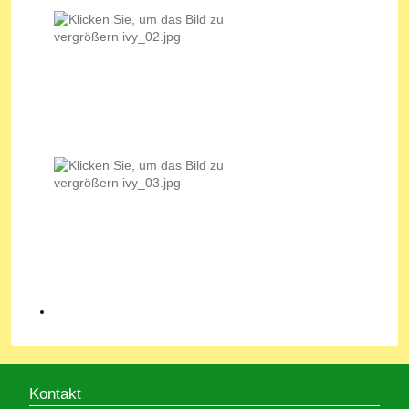
Kontakt