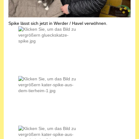
Spike lässt sich jetzt in Werder / Havel verwöhnen.