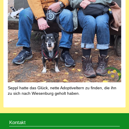
Seppl hatte das Glück, nette Adoptiveltern zu finden, die ihn
zu sich nach Wiesenburg geholt haben.
Kontakt