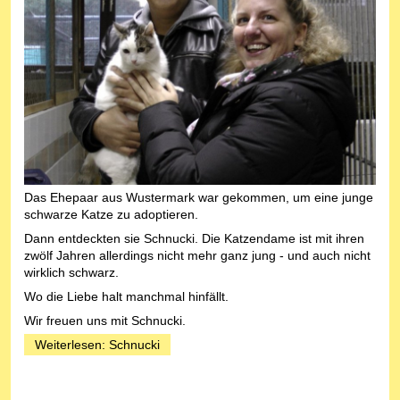
Das Ehepaar aus Wustermark war gekommen, um eine junge
schwarze Katze zu adoptieren.
Dann entdeckten sie Schnucki. Die Katzendame ist mit ihren
zwölf Jahren allerdings nicht mehr ganz jung - und auch nicht
wirklich schwarz.
Wo die Liebe halt manchmal hinfällt.
Wir freuen uns mit Schnucki.
Weiterlesen: Schnucki