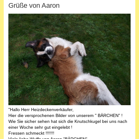
Grüße von Aaron
"Hallo Herr Heizdeckenverkäufer,
Hier die versprochenen Bilder von unserem " BÄRCHEN" !
Wie Sie sicher sehen hat sich die Knutschkugel bei uns nach
einer Woche sehr gut eingelebt !
Fressen schmeckt !!!!!!!