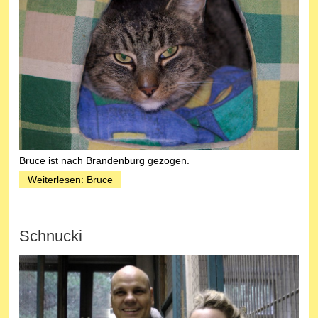
Bruce ist nach Brandenburg gezogen.
Weiterlesen: Bruce
Schnucki