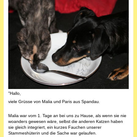
"Hallo,
viele Grüsse von Malia und Paris aus Spandau.
Malia war vom 1. Tage an bei uns zu Hause, als wenn sie nie
woanders gewesen wäre, selbst die anderen Katzen haben
sie gleich integriert, ein kurzes Fauchen unserer
Stammeshüterin und die Sache war gelaufen.