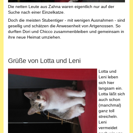
Die netten Leute aus Zahna waren eigentlich nur auf der
Suche nach einer Einzelkatze.
Doch die meisten Stubentiger - mit wenigen Ausnahmen - sind
gesellig und schätzen die Anwesenheit von Artgenossen. So
durften Dori und Chicco zusammenbleiben und gemeinsam in
ihre neue Heimat umziehen.
Grüße von Lotta und Leni
Lotta und
Leni leben
sich hier
langsam ein.
Lotta läßt sich
auch schon
(manchmal)
ganz toll
streicheln.
Leni
vermeidet