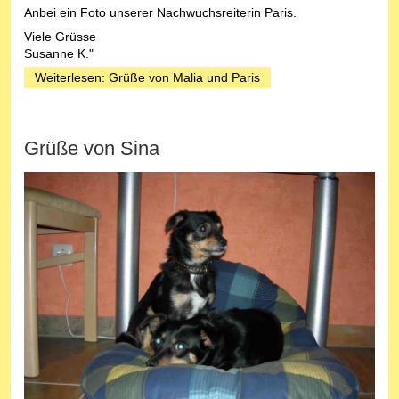
Anbei ein Foto unserer Nachwuchsreiterin Paris.
Viele Grüsse
Susanne K."
Weiterlesen: Grüße von Malia und Paris
Grüße von Sina