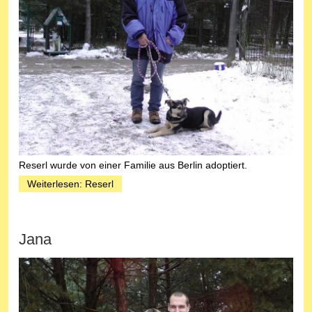
Reserl wurde von einer Familie aus Berlin adoptiert.
Weiterlesen: Reserl
Jana