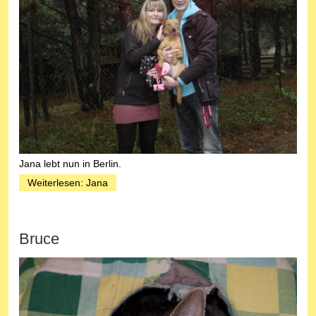
Jana lebt nun in Berlin.
Weiterlesen: Jana
Bruce