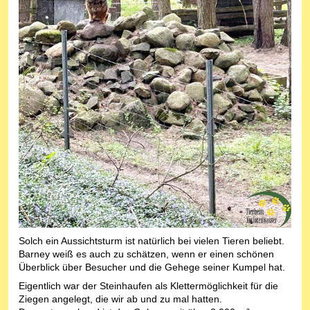
Solch ein Aussichtsturm ist natürlich bei vielen Tieren beliebt.
Barney weiß es auch zu schätzen, wenn er einen schönen
Überblick über Besucher und die Gehege seiner Kumpel hat.
Eigentlich war der Steinhaufen als Klettermöglichkeit für die
Ziegen angelegt, die wir ab und zu mal hatten.