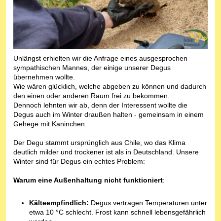
Unlängst erhielten wir die Anfrage eines ausgesprochen
sympathischen Mannes, der einige unserer Degus
übernehmen wollte.
Wie wären glücklich, welche abgeben zu können und dadurch
den einen oder anderen Raum frei zu bekommen.
Dennoch lehnten wir ab, denn der Interessent wollte die
Degus auch im Winter draußen halten - gemeinsam in einem
Gehege mit Kaninchen.
Der Degu stammt ursprünglich aus Chile, wo das Klima
deutlich milder und trockener ist als in Deutschland. Unsere
Winter sind für Degus ein echtes Problem:
Warum eine Außenhaltung nicht funktioniert
:
Kälteempfindlich:
Degus vertragen Temperaturen unter
etwa 10 °C schlecht. Frost kann schnell lebensgefährlich