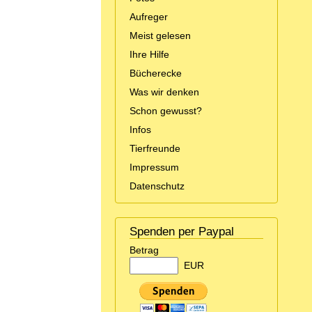
Aufreger
Meist gelesen
Ihre Hilfe
Bücherecke
Was wir denken
Schon gewusst?
Infos
Tierfreunde
Impressum
Datenschutz
Spenden per Paypal
Betrag
EUR