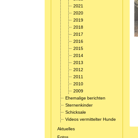
2021
2020
2019
2018
2017
2016
2015
2014
2013
2012
2011
2010
2009
Ehemalige berichten
Sternenkinder
Schicksale
Videos vermittelter Hunde
Aktuelles
Fotos