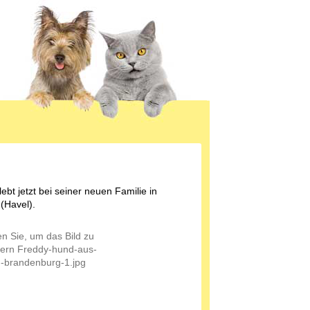
ebt jetzt bei seiner neuen Familie in
(Havel).