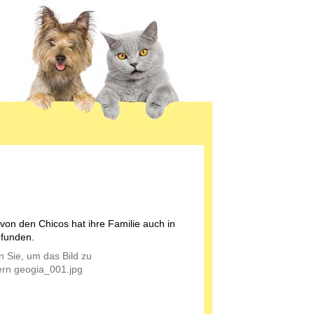
von den Chicos hat ihre Familie auch in
efunden.