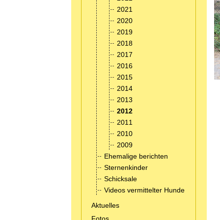
2021
2020
2019
2018
2017
2016
2015
2014
2013
2012
2011
2010
2009
Ehemalige berichten
Sternenkinder
Schicksale
Videos vermittelter Hunde
Aktuelles
Fotos