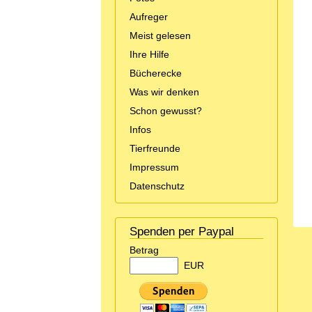
Aufreger
Meist gelesen
Ihre Hilfe
Bücherecke
Was wir denken
Schon gewusst?
Infos
Tierfreunde
Impressum
Datenschutz
Spenden per Paypal
Betrag
EUR