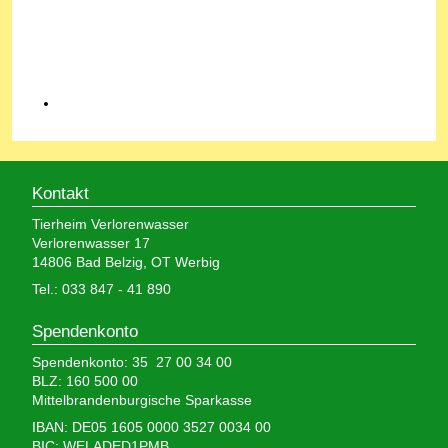
Kontakt
Tierheim Verlorenwasser
Verlorenwasser 17
14806 Bad Belzig, OT Werbig
Tel.: 033 847 - 41 890
Spendenkonto
Spendenkonto: 35 27 00 34 00
BLZ: 160 500 00
Mittelbrandenburgische Sparkasse
IBAN: DE05 1605 0000 3527 0034 00
BIC: WELADED1PMB