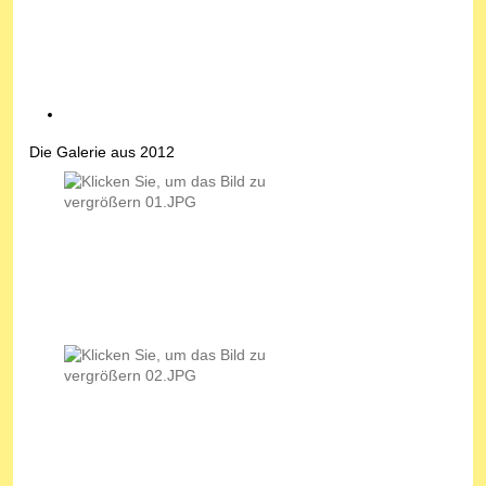
Die Galerie aus 2012