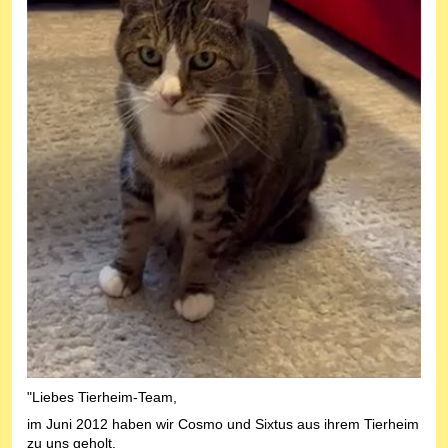
"Liebes Tierheim-Team,
im Juni 2012 haben wir Cosmo und Sixtus aus ihrem Tierheim
zu uns geholt.