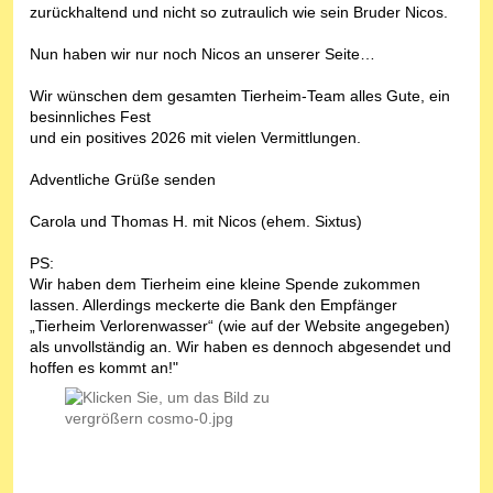
zurückhaltend und nicht so zutraulich wie sein Bruder Nicos.
Nun haben wir nur noch Nicos an unserer Seite…
Wir wünschen dem gesamten Tierheim-Team alles Gute, ein
besinnliches Fest
und ein positives 2026 mit vielen Vermittlungen.
Adventliche Grüße senden
Carola und Thomas H. mit Nicos (ehem. Sixtus)
PS:
Wir haben dem Tierheim eine kleine Spende zukommen
lassen. Allerdings meckerte die Bank den Empfänger
„Tierheim Verlorenwasser“ (wie auf der Website angegeben)
als unvollständig an. Wir haben es dennoch abgesendet und
hoffen es kommt an!"