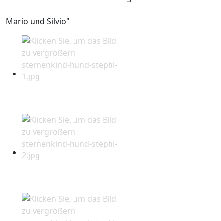
Mario und Silvio"