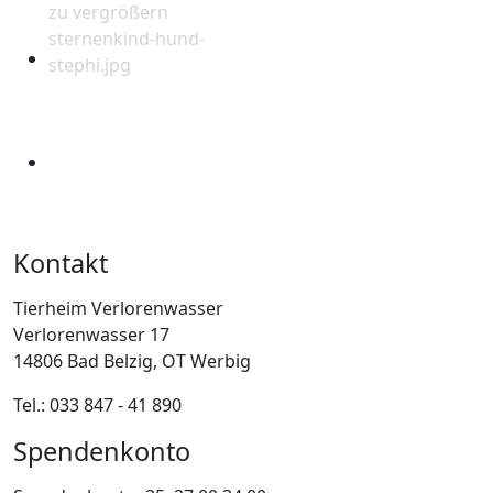
Kontakt
Tierheim Verlorenwasser
Verlorenwasser 17
14806 Bad Belzig, OT Werbig
Tel.: 033 847 - 41 890
Spendenkonto