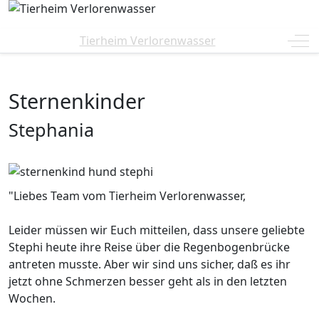
Off
Tierheim Verlorenwasser
Sternenkinder
Stephania
"Liebes Team vom Tierheim Verlorenwasser,
Leider müssen wir Euch mitteilen, dass unsere geliebte
Stephi heute ihre Reise über die Regenbogenbrücke
antreten musste. Aber wir sind uns sicher, daß es ihr
jetzt ohne Schmerzen besser geht als in den letzten
Wochen.