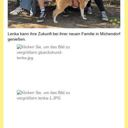
Lenka kann ihre Zukunft bei ihrer neuen Familie in Michendorf
genießen.